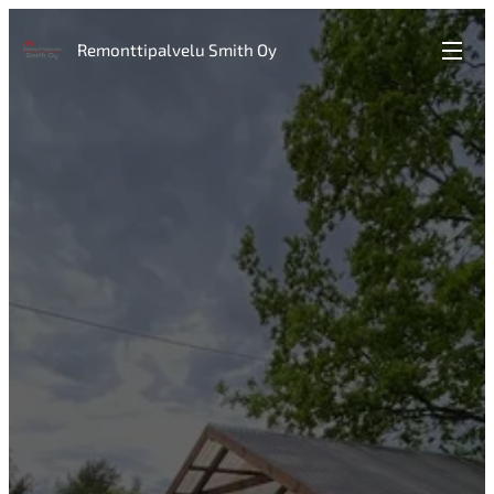
Remonttipalvelu Smith Oy